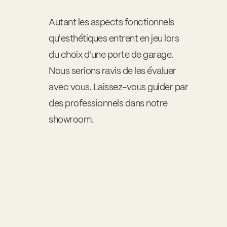
Autant les aspects fonctionnels
qu'esthétiques entrent en jeu lors
du choix d'une porte de garage.
Nous serions ravis de les évaluer
avec vous. Laissez-vous guider par
des professionnels dans notre
showroom.