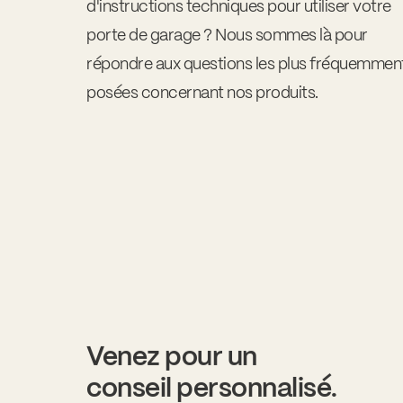
d'instructions techniques pour utiliser votre
porte de garage ? Nous sommes là pour
répondre aux questions les plus fréquemmen
posées concernant nos produits.
Venez pour un
conseil personnalisé.