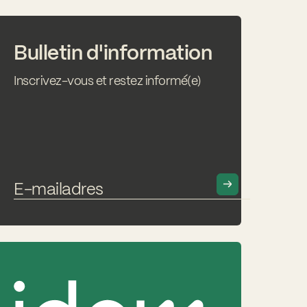
Bulletin d'information
Inscrivez-vous et restez informé(e)