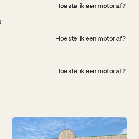
Hoe stel ik een motor af?
t
Hoe stel ik een motor af?
Hoe stel ik een motor af?