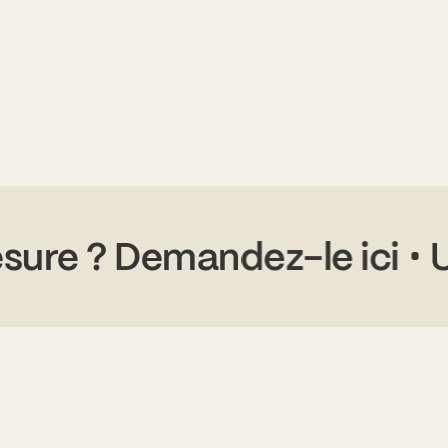
 mesure ? Demandez-le ici