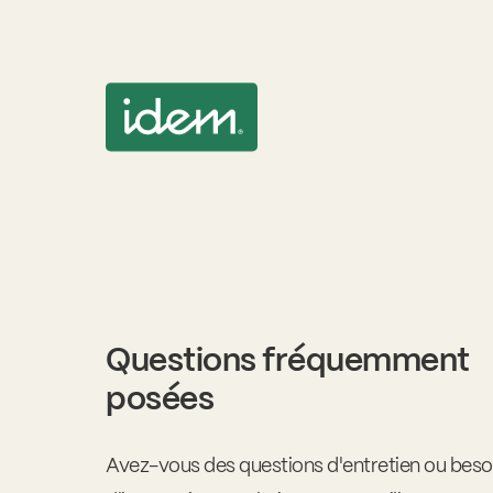
Questions fréquemment
posées
Avez-vous des questions d'entretien ou beso