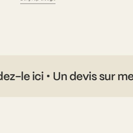
ndez-le ici
Un devis sur