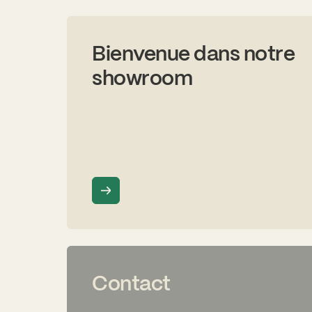
Bienvenue dans notre
showroom
Contact