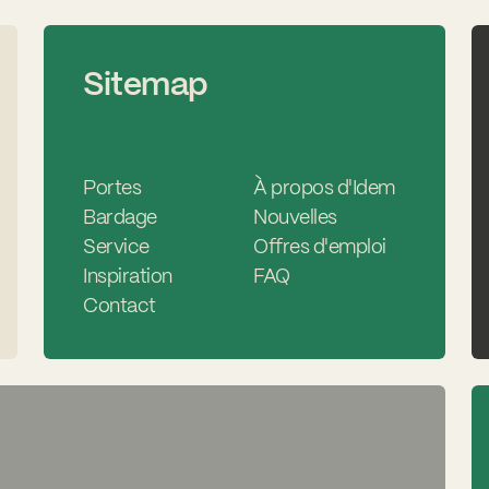
Sitemap
Portes
À propos d'Idem
Bardage
Nouvelles
Service
Offres d'emploi
Inspiration
FAQ
Contact