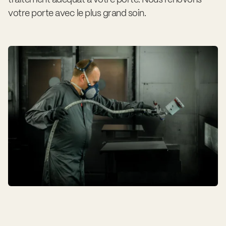
votre porte avec le plus grand soin.