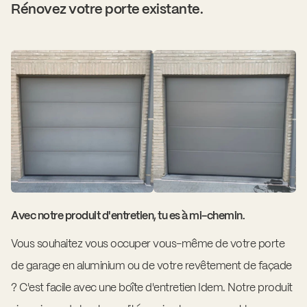
Rénovez votre porte existante.
Avec notre produit d'entretien, tu es à mi-chemin.
Vous souhaitez vous occuper vous-même de votre porte
de garage en aluminium ou de votre revêtement de façade
? C'est facile avec une boîte d'entretien Idem. Notre produit