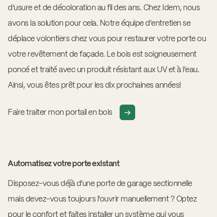
d'usure et de décoloration au fil des ans. Chez Idem, nous
avons la solution pour cela. Notre équipe d'entretien se
déplace volontiers chez vous pour restaurer votre porte ou
votre revêtement de façade. Le bois est soigneusement
poncé et traité avec un produit résistant aux UV et à l'eau.
Ainsi, vous êtes prêt pour les dix prochaines années!
Faire traiter mon portail en bois
Automatisez votre porte existant
Disposez-vous déjà d'une porte de garage sectionnelle
mais devez-vous toujours l'ouvrir manuellement ? Optez
pour le confort et faites installer un système qui vous