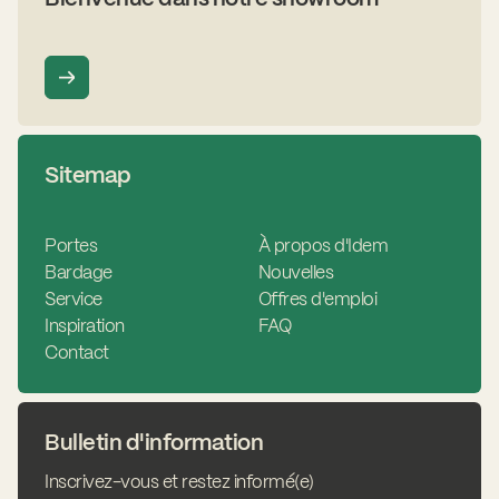
Sitemap
Portes
À propos d'Idem
Bardage
Nouvelles
Service
Offres d'emploi
Inspiration
FAQ
Contact
Bulletin d'information
Inscrivez-vous et restez informé(e)