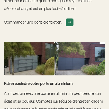
simoniseur de haute qualité corrige les rayures et les
décolorations, et est en plus facile à utiliser !
Commander une boîte d'entretien.
Faire repeindre votre porte en aluminium.
Au fil des années, une porte en aluminium peut perdre son
éclat et sa couleur. Comptez sur l'équipe d'entretien d'Idem