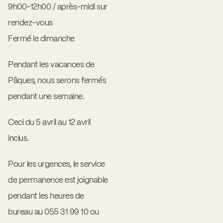
9h00-12h00 / après-midi sur
rendez-vous
Fermé le dimanche
Pendant les vacances de
Pâques, nous serons fermés
pendant une semaine.
Ceci du 5 avril au 12 avril
inclus.
Pour les urgences, le service
de permanence est joignable
pendant les heures de
bureau au 055 31 99 10 ou