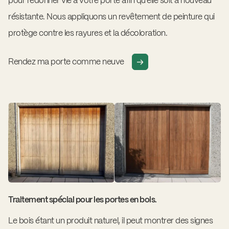
pour redonner vie à votre porte afin qu'elle soit à nouveau
résistante. Nous appliquons un revêtement de peinture qui
protège contre les rayures et la décoloration.
Rendez ma porte comme neuve
Traitement spécial pour les portes en bois.
Le bois étant un produit naturel, il peut montrer des signes