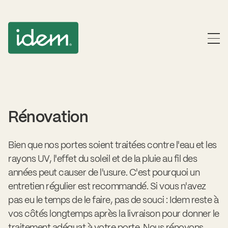
Rénovation
Bien que nos portes soient traitées contre l'eau et les
rayons UV, l'effet du soleil et de la pluie au fil des
années peut causer de l'usure. C'est pourquoi un
entretien régulier est recommandé. Si vous n'avez
pas eu le temps de le faire, pas de souci : Idem reste à
vos côtés longtemps après la livraison pour donner le
traitement adéquat à votre porte. Nous rénovons