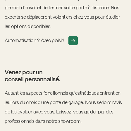
permet d'ouvrir et de fermer votre porte à distance. Nos
experts se déplaceront volontiers chez vous pour étudier
les options disponibles.
Automatisation ? Avec plaisir!
Venez pour un
conseil personnalisé.
Autant les aspects fonctionnels qu'esthétiques entrent en
jeu lors du choix d'une porte de garage. Nous serions ravis
de les évaluer avec vous. Laissez-vous guider par des
professionnels dans notre showroom.