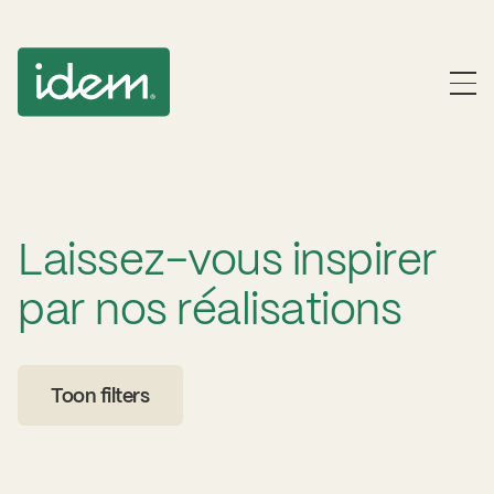
Laissez-vous inspirer
par nos réalisations
Toon filters