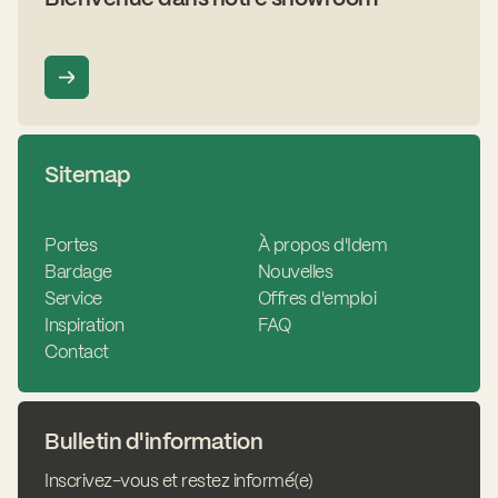
Sitemap
Portes
À propos d'Idem
Bardage
Nouvelles
Service
Offres d'emploi
Inspiration
FAQ
Contact
Bulletin d'information
Inscrivez-vous et restez informé(e)