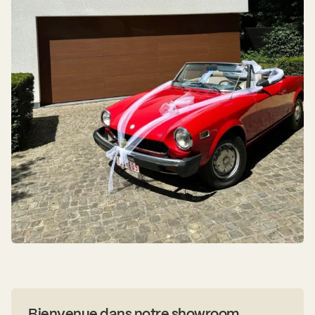
Bienvenue dans notre showroom