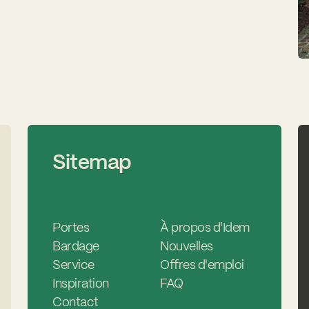
Sitemap
Portes
À propos d'Idem
Bardage
Nouvelles
Service
Offres d'emploi
Inspiration
FAQ
Contact