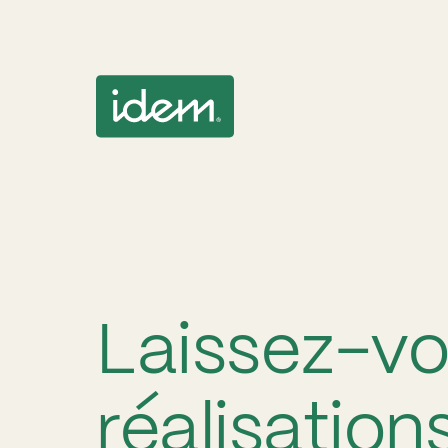
Laissez-vo
réalisation