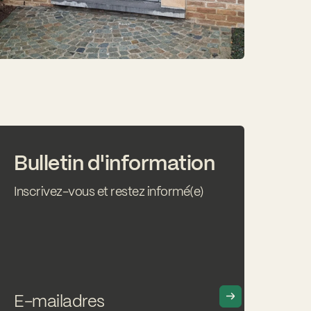
Bulletin d'information
Inscrivez-vous et restez informé(e)