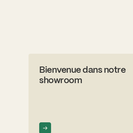
Bienvenue dans notre
showroom