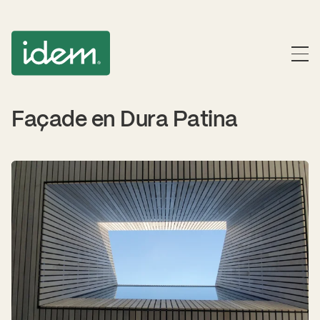
Façade en Dura Patina