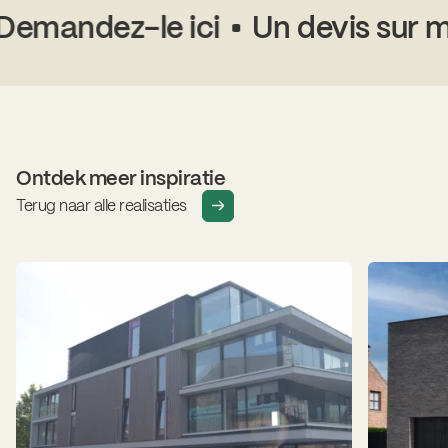
emandez-le ici
Un devis sur me
Ontdek meer inspiratie
Terug naar alle realisaties