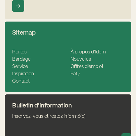
Sitemap
Portes
À propos d'Idem
Bardage
Nouvelles
Service
Offres d'emploi
Inspiration
FAQ
Contact
Bulletin d'information
Inscrivez-vous et restez informé(e)