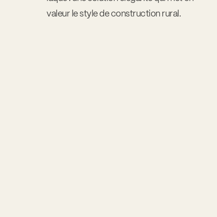
valeur le style de construction rural.