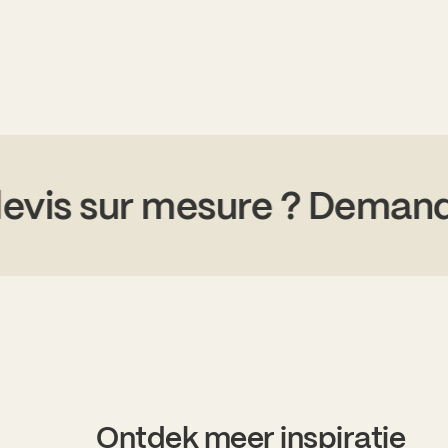
Un devis sur mesure ? Dem
Ontdek meer inspiratie