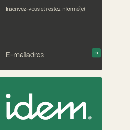
Inscrivez-vous et restez informé(e)