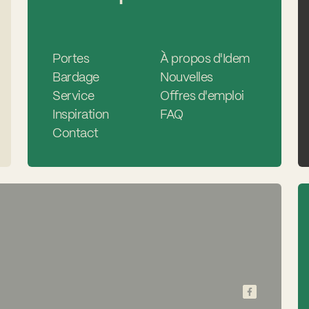
Portes
À propos d'Idem
Bardage
Nouvelles
Service
Offres d'emploi
Inspiration
FAQ
Contact