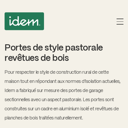
Portes de style pastorale
revêtues de bois
Pour respecter le style de construction rural de cette
maison tout en répondant aux normes d'isolation actuelles,
Idem a fabriqué sur mesure des portes de garage
sectionnelles avec un aspect pastorale. Les portes sont
construites sur un cadre en aluminium isolé et revêtues de
planches de bois traitées naturellement.