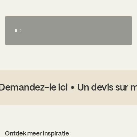
:
Demandez-le ici
Un devis sur m
Ontdek meer inspiratie