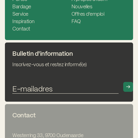
Bardage
Nouvelles
Service
Offres d'emploi
Inspiration
FAQ
Contact
Bulletin d'information
Inscrivez-vous et restez informé(e)
Contact
Westerring 33, 9700 Oudenaarde