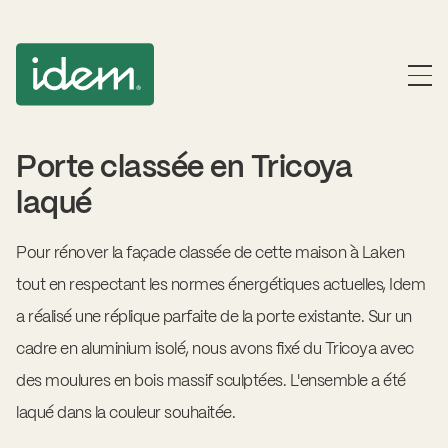
Porte classée en Tricoya
laqué
Pour rénover la façade classée de cette maison à Laken
tout en respectant les normes énergétiques actuelles, Idem
a réalisé une réplique parfaite de la porte existante. Sur un
cadre en aluminium isolé, nous avons fixé du Tricoya avec
des moulures en bois massif sculptées. L'ensemble a été
laqué dans la couleur souhaitée.