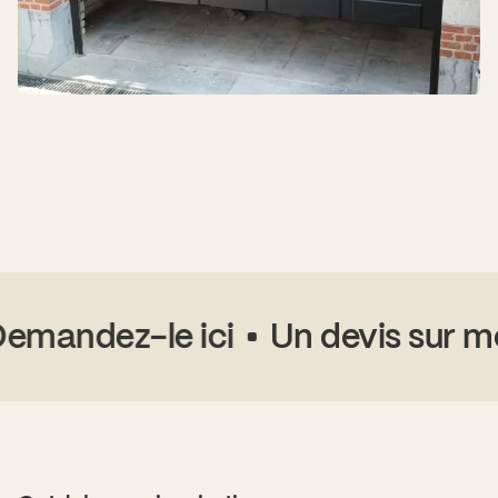
mandez-le ici
Un devis sur mes