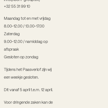
+32 55 31 99 10
Maandag tot en met vrijdag
8.00-12.00 / 13.00-17.00
Zaterdag
9.00-12.00 / namiddag op
afspraak
Gesloten op zondag
Tijdens het Paasverlof zijn wij
een weekje gesloten.
Dit vanaf 5 april t.e.m. 12 april.
Voor dringende zaken kan de