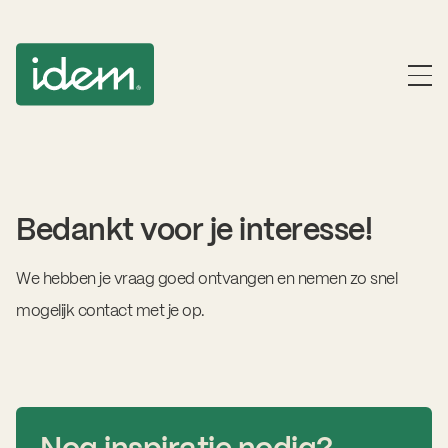
Bedankt voor je interesse!
We hebben je vraag goed ontvangen en nemen zo snel
mogelijk contact met je op.