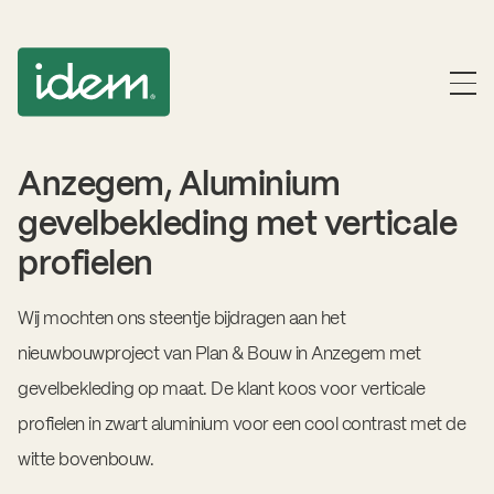
Anzegem, Aluminium
gevelbekleding met verticale
profielen
Wij mochten ons steentje bijdragen aan het
nieuwbouwproject van Plan & Bouw in Anzegem met
gevelbekleding op maat. De klant koos voor verticale
profielen in zwart aluminium voor een cool contrast met de
witte bovenbouw.