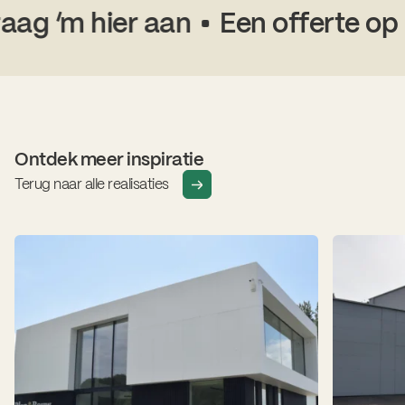
g ‘m hier aan
Een offerte op m
Ontdek meer inspiratie
Terug naar alle realisaties