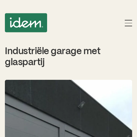
Industriële garage met
glaspartij