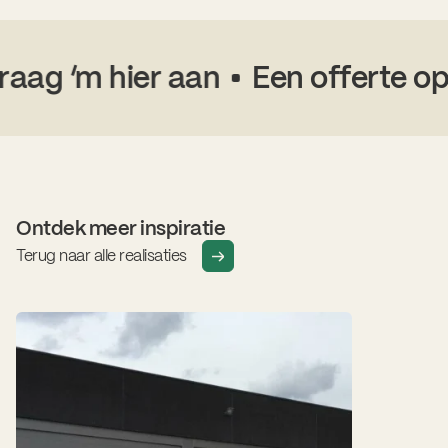
aag ‘m hier aan
Een offerte op 
Ontdek meer inspiratie
Terug naar alle realisaties