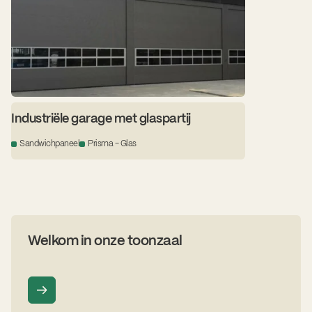
Industriële garage met glaspartij
Sandwichpaneel
Prisma - Glas
Welkom in onze toonzaal