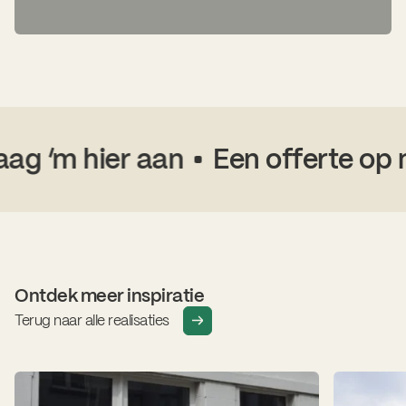
‘m hier aan
Een offerte op maa
Ontdek meer inspiratie
Terug naar alle realisaties