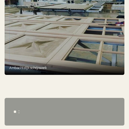
Ambachtelijk schrijnwerk
: