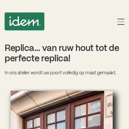
Replica... van ruw hout tot de
perfecte replica!
In ons atelier wordt uw poort volledig op maat gemaakt.