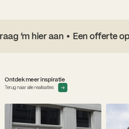
ag ‘m hier aan
Een offerte op 
Ontdek meer inspiratie
Terug naar alle realisaties