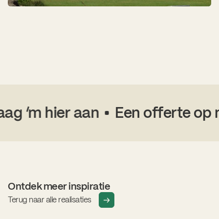
 ‘m hier aan
Een offerte op ma
Ontdek meer inspiratie
Terug naar alle realisaties