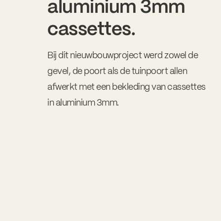
aluminium 3mm
cassettes.
Bij dit nieuwbouwproject werd zowel de
gevel, de poort als de tuinpoort allen
afwerkt met een bekleding van cassettes
in aluminium 3mm.