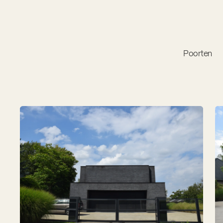
Poorten