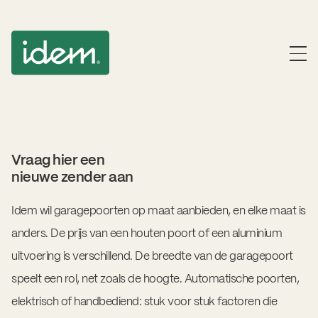
Vraag hier een
nieuwe zender aan
Idem wil garagepoorten op maat aanbieden, en elke maat is
anders. De prijs van een houten poort of een aluminium
uitvoering is verschillend. De breedte van de garagepoort
speelt een rol, net zoals de hoogte. Automatische poorten,
elektrisch of handbediend: stuk voor stuk factoren die