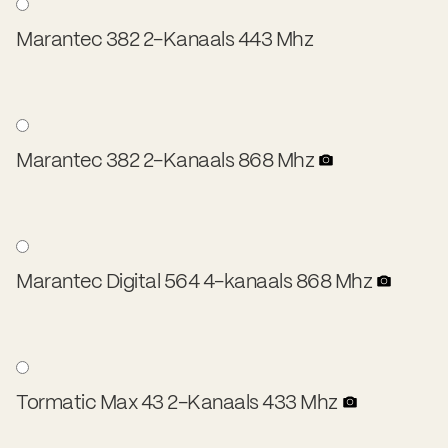
Marantec 382 2-Kanaals 443 Mhz
Marantec 382 2-Kanaals 868 Mhz
Marantec Digital 564 4-kanaals 868 Mhz
Tormatic Max 43 2-Kanaals 433 Mhz