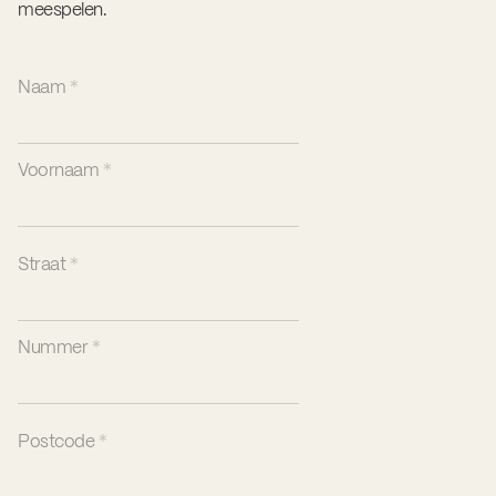
meespelen.
Naam
*
Voornaam
*
Straat
*
Nummer
*
Postcode
*