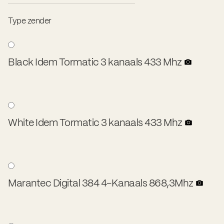
Type zender
Black Idem Tormatic 3 kanaals 433 Mhz
White Idem Tormatic 3 kanaals 433 Mhz
Marantec Digital 384 4-Kanaals 868,3Mhz