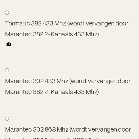
Tormatic 382 433 Mhz (wordt vervangen door
Marantec 382 2-Kanaals 433 Mhz)
Marantec 302 433 Mhz (wordt vervangen door
Marantec 382 2-Kanaals 433 Mhz)
Marantec 302 868 Mhz (wordt vervangen door