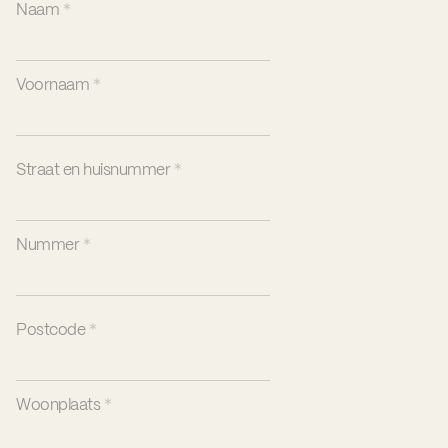
Naam
*
Voornaam
*
Straat en huisnummer
*
Nummer
*
Postcode
*
Woonplaats
*