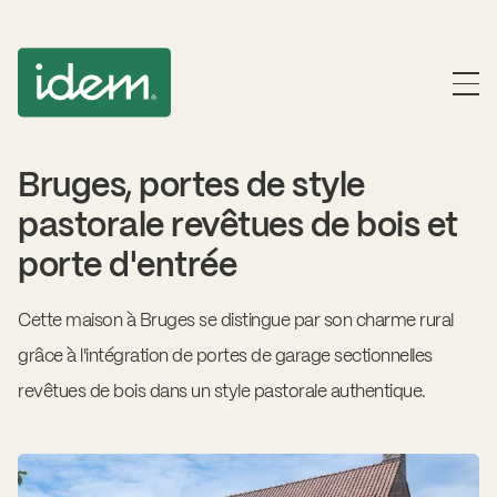
Bruges, portes de style
pastorale revêtues de bois et
porte d'entrée
Cette maison à Bruges se distingue par son charme rural
grâce à l'intégration de portes de garage sectionnelles
revêtues de bois dans un style pastorale authentique.