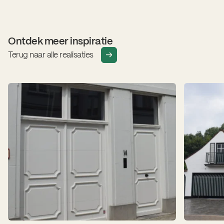
Ontdek meer inspiratie
Terug naar alle realisaties