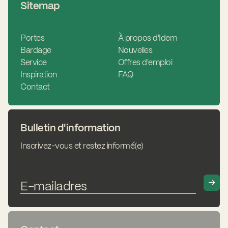
Sitemap
Portes
À propos d'Idem
Bardage
Nouvelles
Service
Offres d'emploi
Inspiration
FAQ
Contact
Bulletin d'information
Inscrivez-vous et restez informé(e)