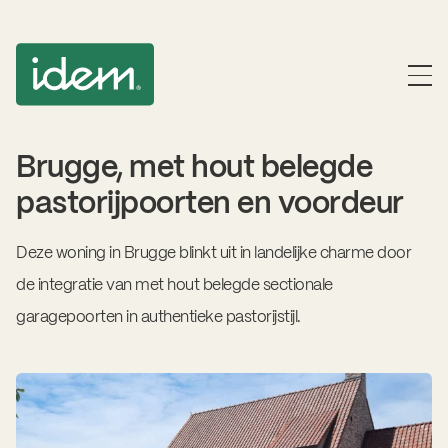
Brugge, met hout belegde
pastorijpoorten en voordeur
Deze woning in Brugge blinkt uit in landelijke charme door
de integratie van met hout belegde sectionale
garagepoorten in authentieke pastorijstijl.