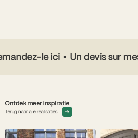
ndez-le ici
Un devis sur mesur
Ontdek meer inspiratie
Terug naar alle realisaties