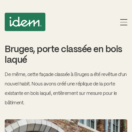
Bruges, porte classée en bois
laqué
De même, cette façade classée à Bruges a été revêtue d'un
nouvel habit. Nous avons créé une réplique de la porte
existante en bois laqué, entièrement sur mesure pour le
bâtiment.