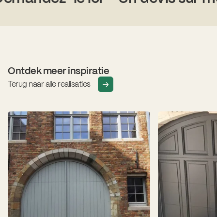
Ontdek meer inspiratie
Terug naar alle realisaties