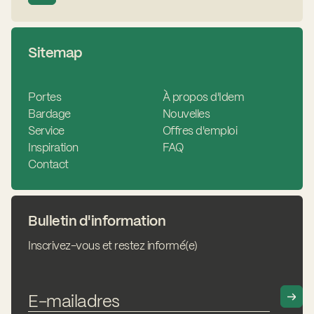
Sitemap
Portes
À propos d'Idem
Bardage
Nouvelles
Service
Offres d'emploi
Inspiration
FAQ
Contact
Bulletin d'information
Inscrivez-vous et restez informé(e)