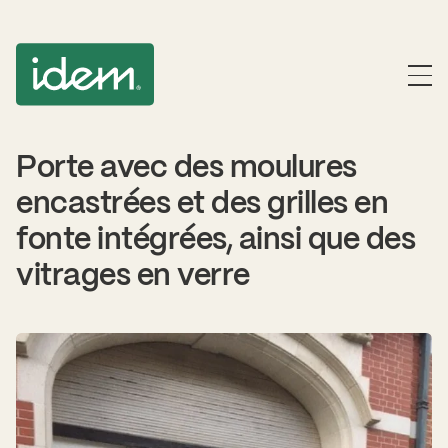
Porte avec des moulures
encastrées et des grilles en
fonte intégrées, ainsi que des
vitrages en verre