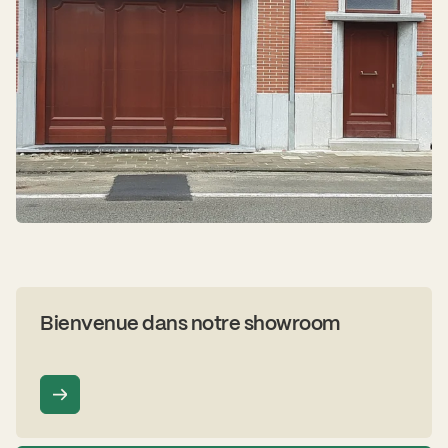
Bienvenue dans notre showroom