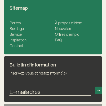
Sitemap
Portes
À propos d'Idem
Bardage
Nouvelles
Service
Offres d'emploi
Inspiration
FAQ
Contact
Bulletin d'information
Inscrivez-vous et restez informé(e)