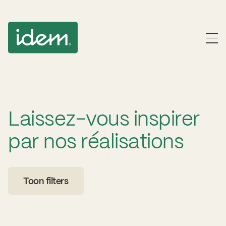
Laissez-vous inspirer
par nos réalisations
Toon filters