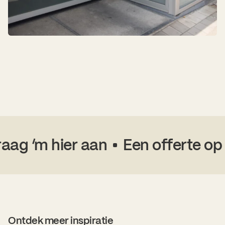
ag ‘m hier aan
Een offerte op m
Ontdek meer inspiratie