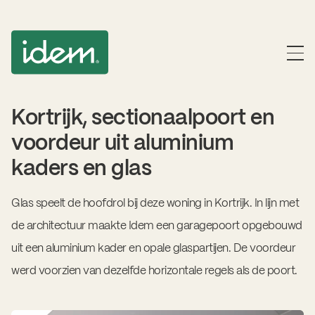
Kortrijk, sectionaalpoort en
voordeur uit aluminium
kaders en glas
Glas speelt de hoofdrol bij deze woning in Kortrijk. In lijn met
de architectuur maakte Idem een garagepoort opgebouwd
uit een aluminium kader en opale glaspartijen. De voordeur
werd voorzien van dezelfde horizontale regels als de poort.