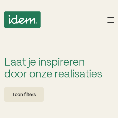
Laat je inspireren
door onze realisaties
Toon filters