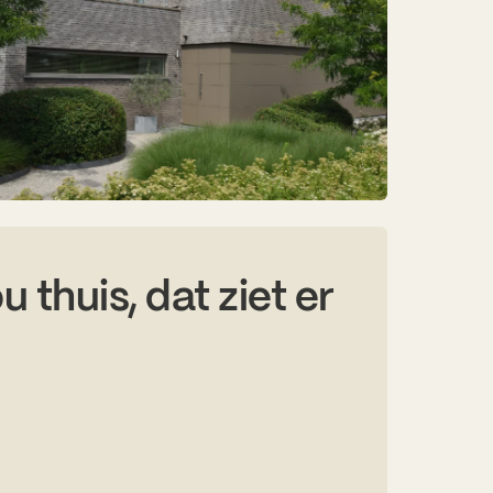
u thuis, dat ziet er