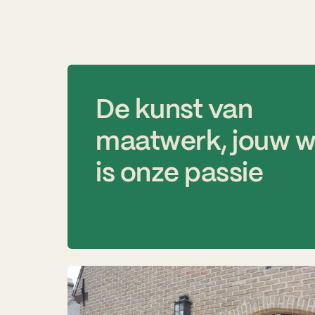
De kunst van
maatwerk, jouw 
is onze passie