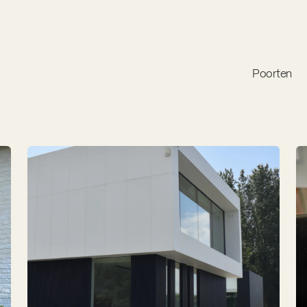
Poorten