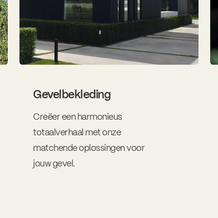
Gevelbekleding
Creëer een harmonieus
totaalverhaal met onze
matchende oplossingen voor
jouw gevel.