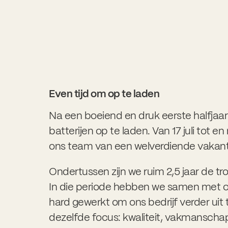
Even tijd om op te laden
Na een boeiend en druk eerste halfjaar 
batterijen op te laden. Van 17 juli tot 
ons team van een welverdiende vakant
Ondertussen zijn we ruim 2,5 jaar de tr
In die periode hebben we samen met o
hard gewerkt om ons bedrijf verder ui
dezelfde focus: kwaliteit, vakmanschap