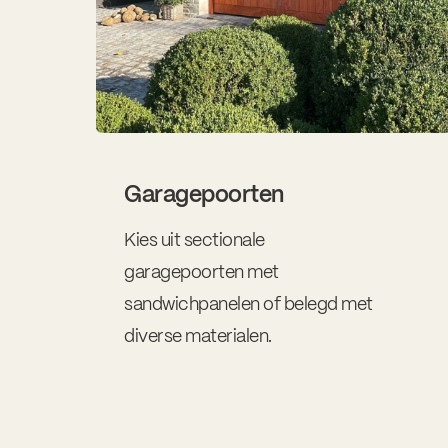
Garagepoorten
Kies uit sectionale
garagepoorten met
sandwichpanelen of belegd met
diverse materialen.