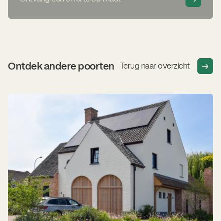
Ontdek andere poorten
Terug naar overzicht