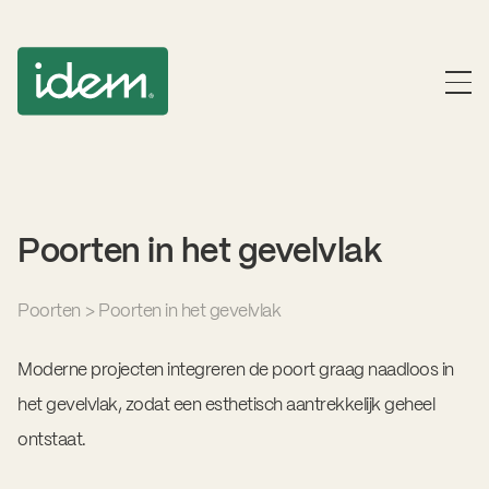
Poorten in het gevelvlak
Poorten
>
Poorten in het gevelvlak
Moderne projecten integreren de poort graag naadloos in
het gevelvlak, zodat een esthetisch aantrekkelijk geheel
ontstaat.