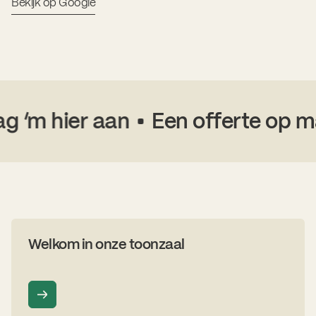
Bekijk op Google
m hier aan
Een offerte op maat
Welkom in onze toonzaal