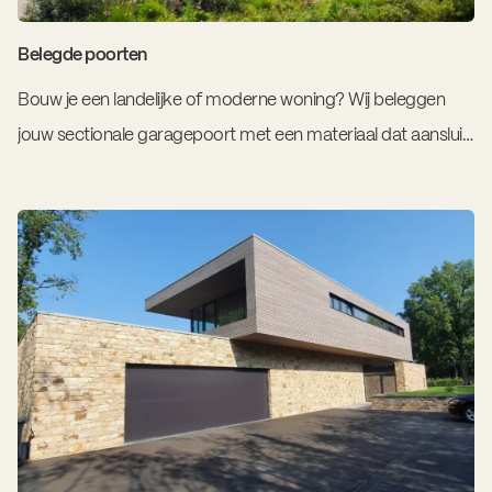
Belegde poorten
Bouw je een landelijke of moderne woning? Wij beleggen
jouw sectionale garagepoort met een materiaal dat aansluit
bij je persoonlijke smaak.