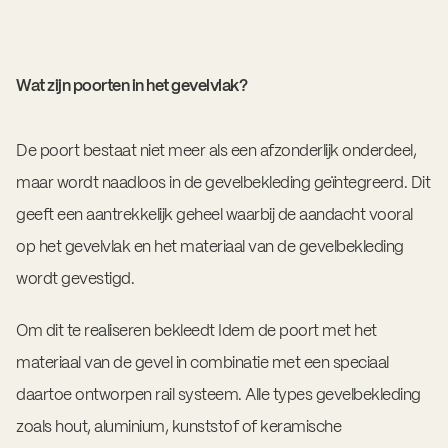
Wat zijn poorten in het gevelvlak?
De poort bestaat niet meer als een afzonderlijk onderdeel,
maar wordt naadloos in de gevelbekleding geïntegreerd. Dit
geeft een aantrekkelijk geheel waarbij de aandacht vooral
op het gevelvlak en het materiaal van de gevelbekleding
wordt gevestigd.
Om dit te realiseren bekleedt Idem de poort met het
materiaal van de gevel in combinatie met een speciaal
daartoe ontworpen rail systeem. Alle types gevelbekleding
zoals hout, aluminium, kunststof of keramische