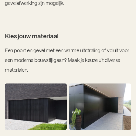
gevelafwerking zijn mogelijk.
Kies jouw materiaal
Een poort en gevel met een warme uitstraling of voluit voor
een moderne bouwstijl gaan? Maak je keuze uit diverse
materialen.