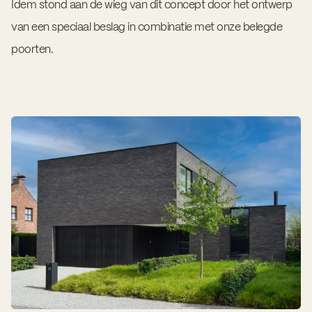
Idem stond aan de wieg van dit concept door het ontwerp
van een speciaal beslag in combinatie met onze belegde
poorten.