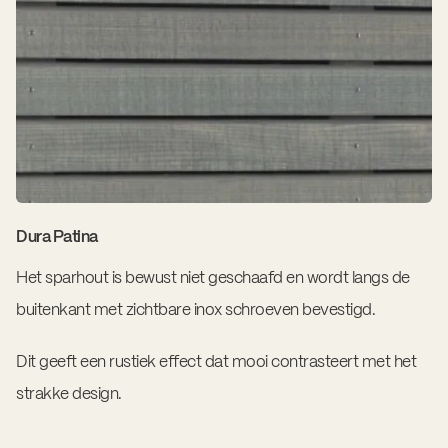
Dura Patina
Het sparhout is bewust niet geschaafd en wordt langs de
buitenkant met zichtbare inox schroeven bevestigd.
Dit geeft een rustiek effect dat mooi contrasteert met het
strakke design.