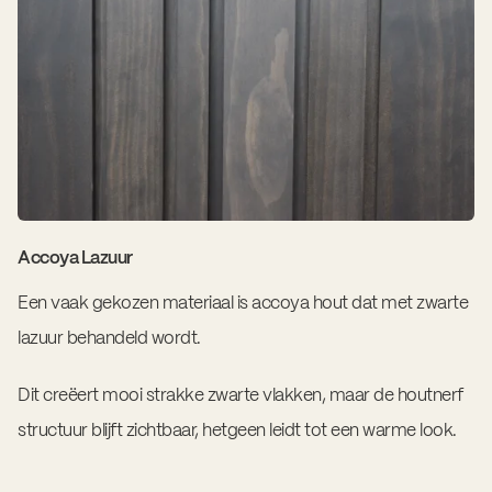
Accoya Lazuur
Een vaak gekozen materiaal is accoya hout dat met zwarte
lazuur behandeld wordt.
Dit creëert mooi strakke zwarte vlakken, maar de houtnerf
structuur blijft zichtbaar, hetgeen leidt tot een warme look.