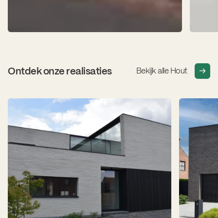
Ontdek onze realisaties
Bekijk alle Hout