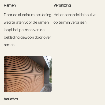
Ramen
Vergrijzing
Door de aluminium bekleding
Het onbehandelde hout zal
weg te laten voor de ramen,
op termijn vergrijzen
loopt het patroon van de
bekleding gewoon door over
ramen
Variaties