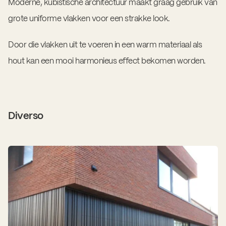
Moderne, kubistische architectuur maakt graag gebruik van
grote uniforme vlakken voor een strakke look.
Door die vlakken uit te voeren in een warm materiaal als
hout kan een mooi harmonieus effect bekomen worden.
Diverso