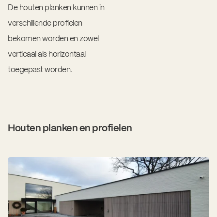
De houten planken kunnen in
verschillende profielen
bekomen worden en zowel
verticaal als horizontaal
toegepast worden.
Houten planken en profielen