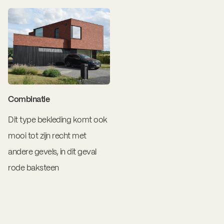
Combinatie
Dit type bekleding komt ook
mooi tot zijn recht met
andere gevels, in dit geval
rode baksteen