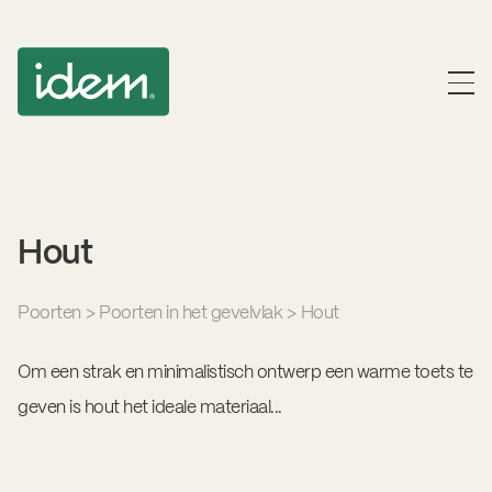
Hout
Poorten
>
Poorten in het gevelvlak
>
Hout
Om een strak en minimalistisch ontwerp een warme toets te
geven is hout het ideale materiaal...