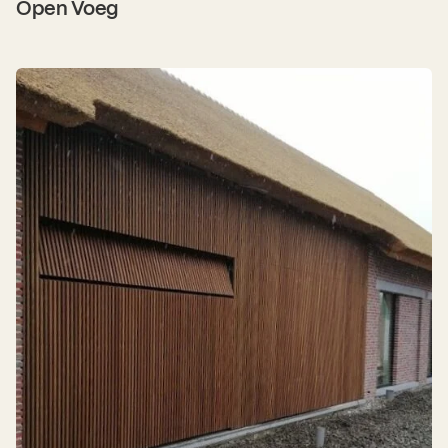
Open Voeg