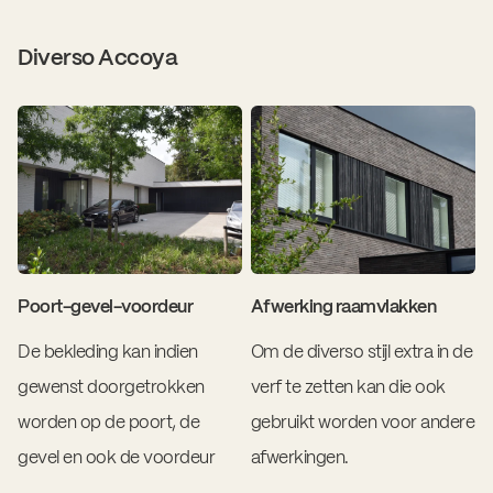
Diverso Accoya
Poort-gevel-voordeur
Afwerking raamvlakken
De bekleding kan indien
Om de diverso stijl extra in de
gewenst doorgetrokken
verf te zetten kan die ook
worden op de poort, de
gebruikt worden voor andere
gevel en ook de voordeur
afwerkingen.