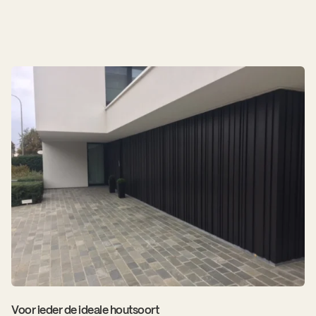
Voor ieder de ideale houtsoort