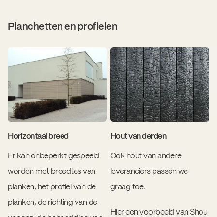
Planchetten en profielen
Horizontaal breed
Hout van derden
Er kan onbeperkt gespeeld
Ook hout van andere
worden met breedtes van
leveranciers passen we
planken, het profiel van de
graag toe.
planken, de richting van de
Hier een voorbeeld van Shou