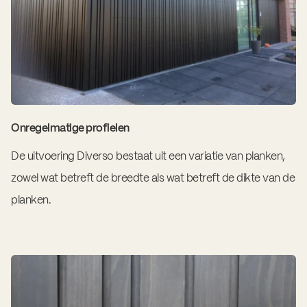
Onregelmatige profielen
De uitvoering Diverso bestaat uit een variatie van planken,
zowel wat betreft de breedte als wat betreft de dikte van de
planken.