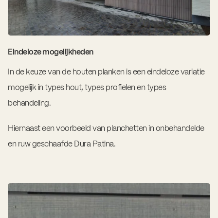
Eindeloze mogelijkheden
In de keuze van de houten planken is een eindeloze variatie
mogelijk in types hout, types profielen en types
behandeling.
Hiernaast een voorbeeld van planchetten in onbehandelde
en ruw geschaafde Dura Patina.