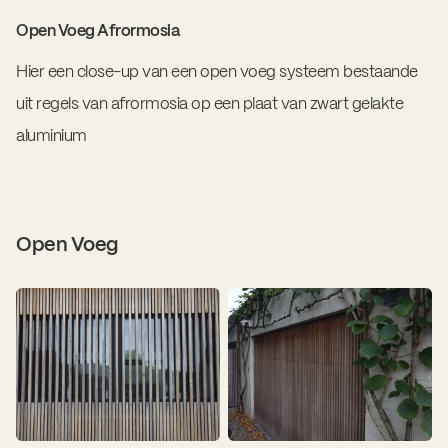
Open Voeg Afrormosia
Hier een close-up van een open voeg systeem bestaande
uit regels van afrormosia op een plaat van zwart gelakte
aluminium
Open Voeg