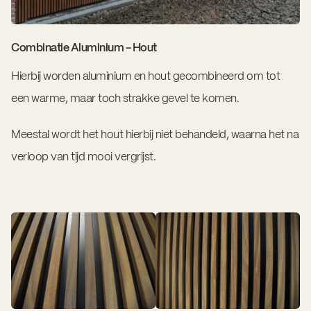
Combinatie Aluminium - Hout
Hierbij worden aluminium en hout gecombineerd om tot
een warme, maar toch strakke gevel te komen.
Meestal wordt het hout hierbij niet behandeld, waarna het na
verloop van tijd mooi vergrijst.