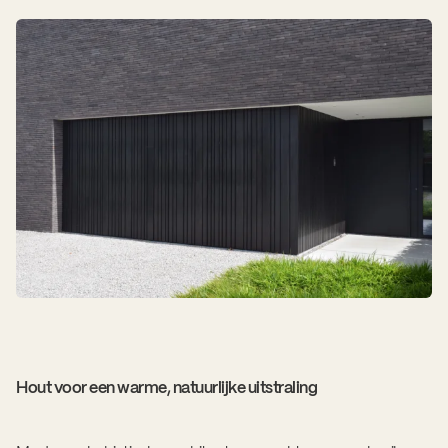
Hout voor een warme, natuurlijke uitstraling